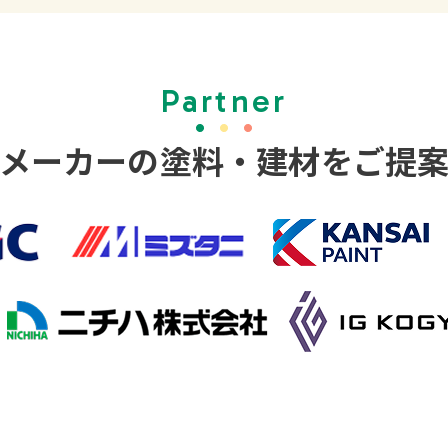
Partner
メーカーの塗料・
建材をご提