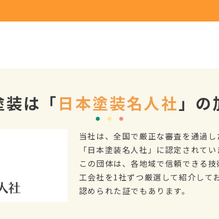
塗装は
「
日本塗装名人社
」の
当社は、全国で厳正な審査を通過し
「日本塗装名人社」に認定されてい
この団体は、各地域で信頼できる技
工会社を1社ずつ厳選して紹介して
認められた証でもあります。