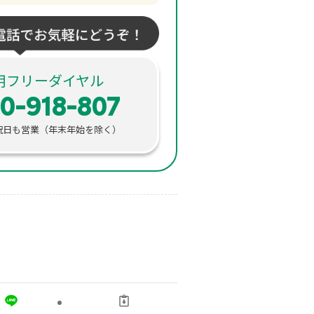
用フリーダイヤル
0-918-807
・土日祝日も営業（年末年始を除く）