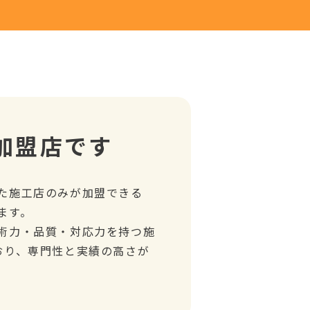
加盟店です
た施工店のみが加盟できる
ます。
術力・品質・対応力を持つ施
おり、専門性と実績の高さが