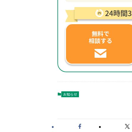
無料で
相談する
お知らせ