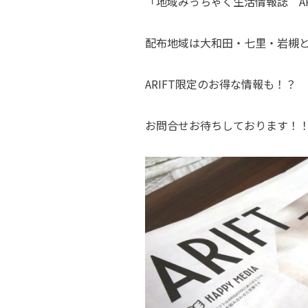
「地域みっちゃく生活情報誌 AR
配布地域は大和田・七里・岩槻
ARIFT限定のお得な情報も！？
お問合せお待ちしております！