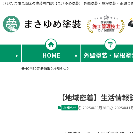
さいたま市見沼区の塗装専門店【まさゆめ塗装】 外壁塗装・屋根塗装・雨漏り
HOME
外壁塗装・屋根塗
HOME
新着情報
お知らせ
【地域密着】生活情報
お知らせ
2025年09月28日
2025年11