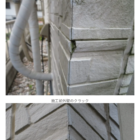
施工前外壁のクラック