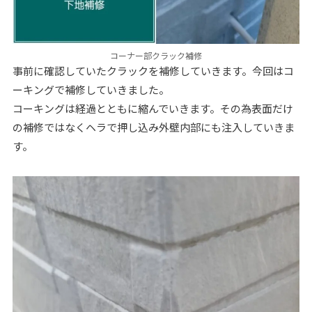
コーナー部クラック補修
事前に確認していたクラックを補修していきます。今回はコ
ーキングで補修していきました。
コーキングは経過とともに縮んでいきます。その為表面だけ
の補修ではなくヘラで押し込み外壁内部にも注入していきま
す。