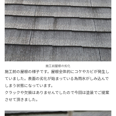
施工前屋根の劣化
施工前の屋根の様子です。屋根全体的にコケやカビが発生し
ていました。表面の劣化が始まっている為雨水がしみ込んで
しまう状態になっています。
クラックや欠損はありませんでしたので今回は塗装でご提案
させて頂きました。