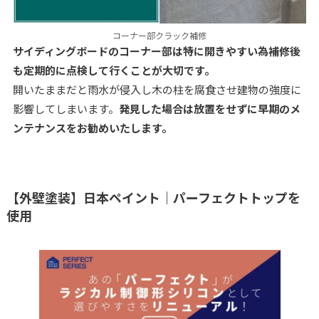
コーナー部クラック補修
サイディングボードのコーナー部は特に開きやすい為補修後
も定期的に点検して行くことが大切です。
開いたままだと雨水が侵入し木の柱を腐食させ建物の強度に
影響してしまいます。
発見した場合は放置をせずに早期のメ
ンテナンスをお勧めいたします。
【外壁塗装】日本ペイント｜パーフェクトトップを
使用