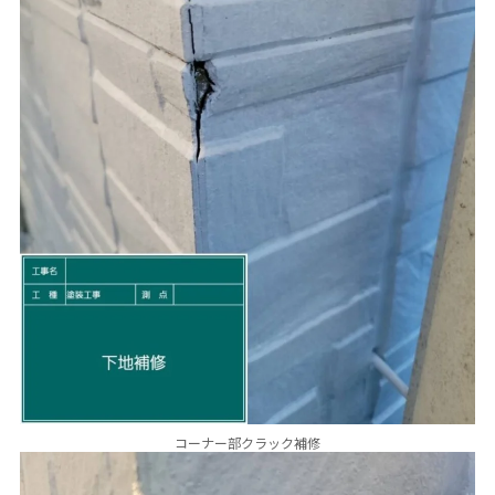
コーナー部クラック補修