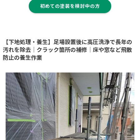
初めての塗装を検討中の方
【下地処理・養生】足場設置後に高圧洗浄で長年の
汚れを除去｜クラック箇所の補修｜床や窓など飛散
防止の養生作業