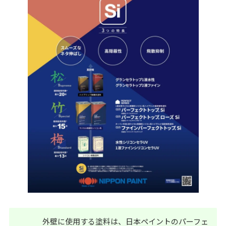
外壁に使用する塗料は、日本ペイントのパーフェ