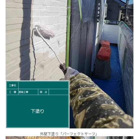
外壁下塗り「パーフェクトサーフ」