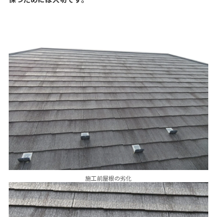
施工前屋根の劣化