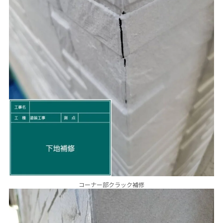
コーナー部クラック補修