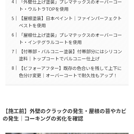
「外壁仕上げ塗装」プレマテックスのオーバーコー
ト・ウルトラTOPを使用
【屋根塗装】日本ペイント｜ファインパーフェクト
ベストを使用
「屋根仕上げ塗装」プレマテックスのオーバーコー
ト・インテグラルコートを使用
【付帯部・バルコニー塗装】付帯部分にはシリコン
塗料｜トップコートでバルコニー仕上げ
【ビフォーアフター】既存の色合いを残して上下に
色分け変更｜オーバーコートで耐久性もアップ！
【施工前】外壁のクラックの発生・屋根の苔やカビ
の発生｜コーキングの劣化を確認