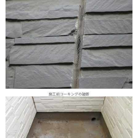
施工前コーキングの破断