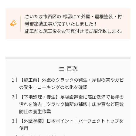
さいたま市西区のI様邸にて外壁・屋根塗装・付
帯部塗装工事が完了いたしました！
施工前と施工後をお写真付きでご紹介致します。
目次
【施工前】外壁のクラックの発生・屋根の苔やカビ
の発生｜コーキングの劣化を確認
【下地処理・養生】足場設置後に高圧洗浄で長年の
汚れを除去｜クラック箇所の補修｜床や窓など飛散
防止の養生作業
【外壁塗装】日本ペイント｜パーフェクトトップを
使用