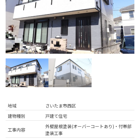
地域
さいたま市西区
建物種別
戸建て住宅
外壁屋根塗装(オーバーコートあり)・付帯部
工事内容
塗装工事