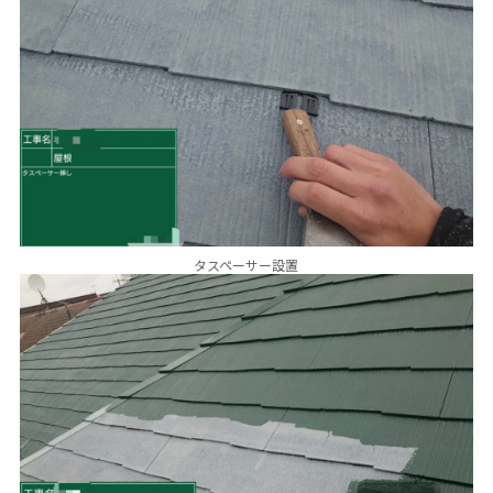
タスペーサー設置