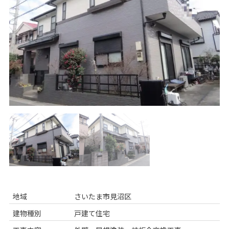
地域
さいたま市見沼区
建物種別
戸建て住宅