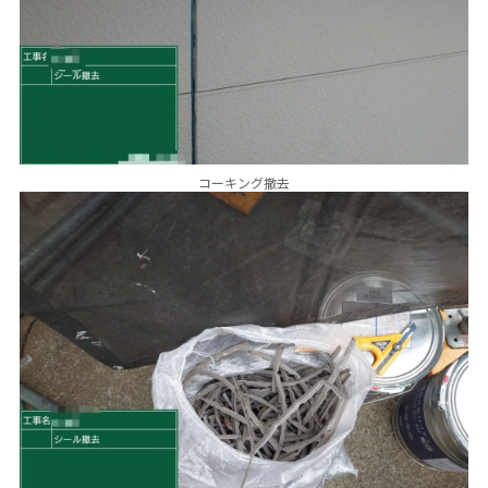
コーキング撤去