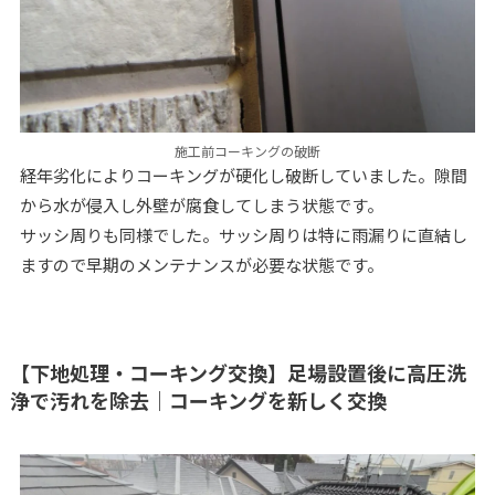
施工前コーキングの破断
経年劣化によりコーキングが硬化し破断していました。隙間
から水が侵入し外壁が腐食してしまう状態です。
サッシ周りも同様でした。サッシ周りは特に雨漏りに直結し
ますので早期のメンテナンスが必要な状態です。
【下地処理・コーキング交換】足場設置後に高圧洗
浄で汚れを除去｜コーキングを新しく交換