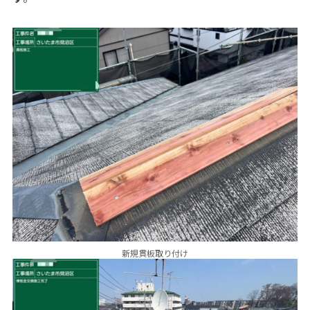
新規貫板取り付け