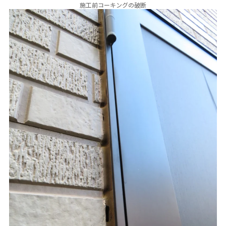
施工前コーキングの破断