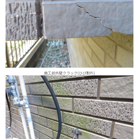
施工前外壁クラック(ひび割れ)