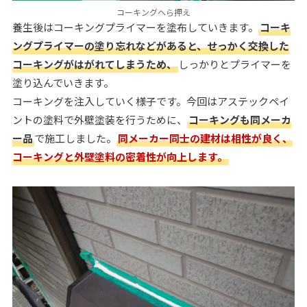
コーキングへら押え
養生後はコーキングプライマーを塗布していきます。
コーキ
ングプライマーの塗り忘れなどがあると、せっかく交換した
コーキングがはがれてしまうため、
しっかりとプライマーを
塗り込んでいきます。
コーキングを注入していく様子です。今回はアステックペイ
ントの塗料で外壁塗装を行うために、
コーキングも同メーカ
ー品
で施工しました。
同メーカー同士の建材は相性が良く、
コーキングと外壁塗料の密着性が向上します。