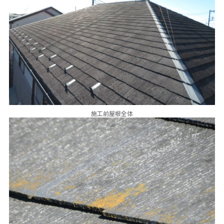
施工前屋根全体