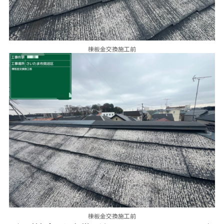
棟板金交換施工前
棟板金交換施工前