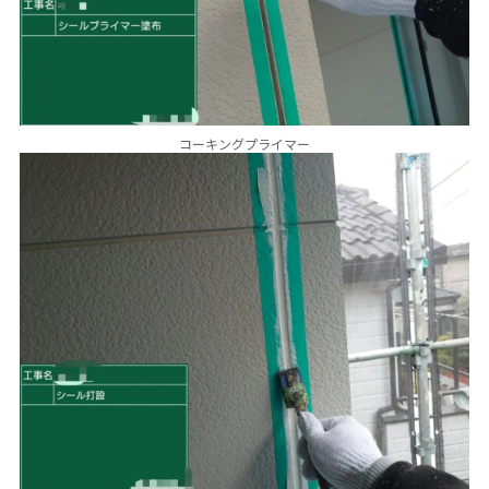
コーキングプライマー