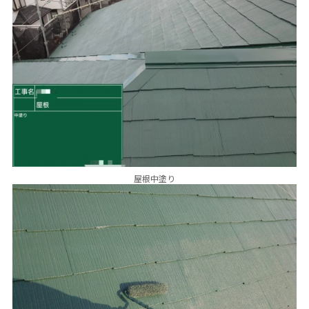
屋根中塗り