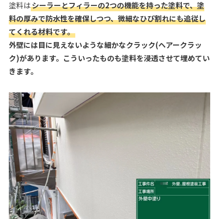
塗料は
シーラーとフィラーの2つの機能を持った塗料で、塗
料の厚みで防水性を確保しつつ、微細なひび割れにも追従し
てくれる材料です。
外壁には目に見えないような細かなクラック(ヘアークラッ
ク)があります。こういったものも塗料を浸透させて埋めてい
きます。