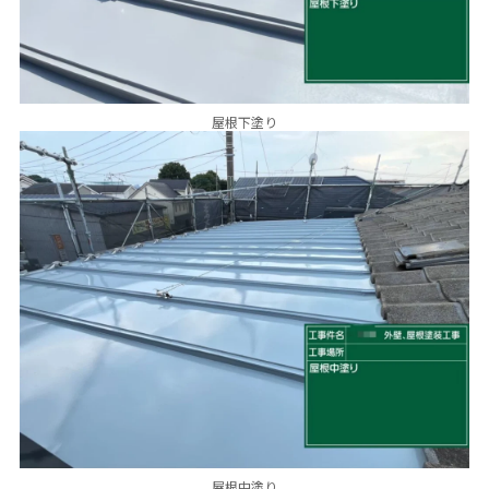
屋根下塗り
屋根中塗り