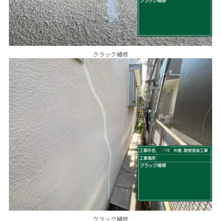
クラック補修
クラック補修