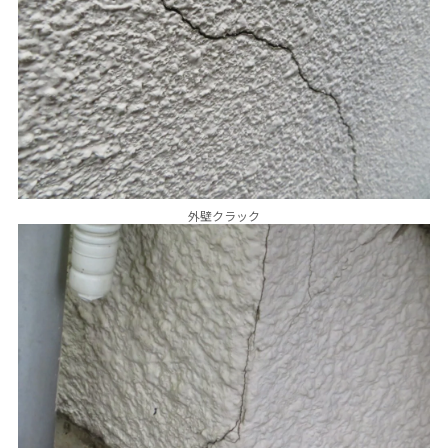
外壁クラック