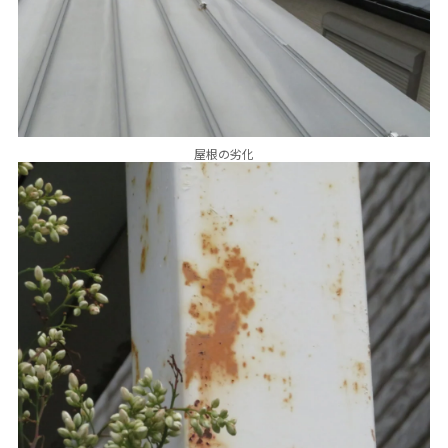
屋根の劣化