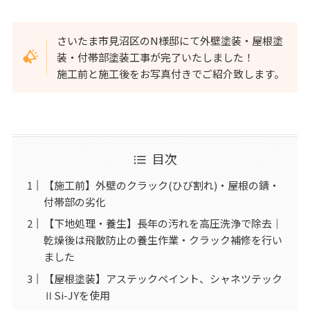
さいたま市見沼区のN様邸にて外壁塗装・屋根塗
装・付帯部塗装工事が完了いたしました！
施工前と施工後をお写真付きでご紹介致します。
目次
【施工前】外壁のクラック(ひび割れ)・屋根の錆・
付帯部の劣化
【下地処理・養生】長年の汚れを高圧洗浄で除去｜
乾燥後は飛散防止の養生作業・クラック補修を行い
ました
【屋根塗装】アステックペイント、シャネツテック
ⅡSi-JYを使用