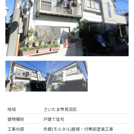
地域
さいたま市見沼区
建物種別
戸建て住宅
工事内容
外壁(モルタル)屋根・付帯部塗装工事