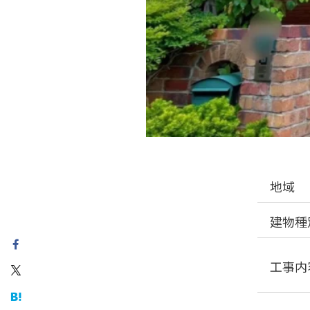
地域
建物種
工事内