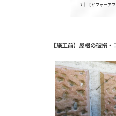
【ビフォーアフ
【施工前】屋根の破損・