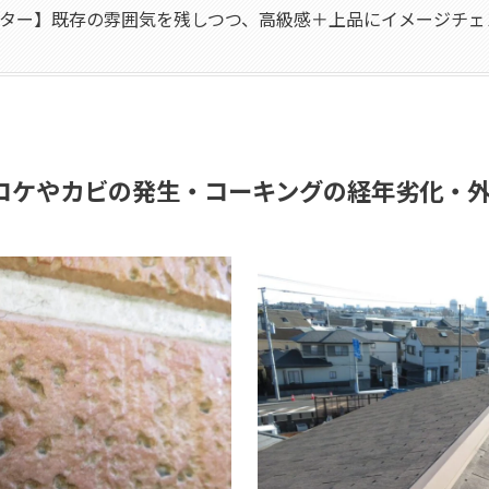
ター】既存の雰囲気を残しつつ、高級感＋上品にイメージチェ
コケやカビの発生・コーキングの経年劣化・