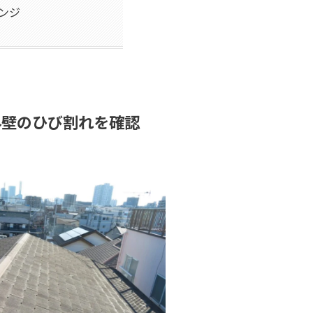
ンジ
外壁のひび割れを確認