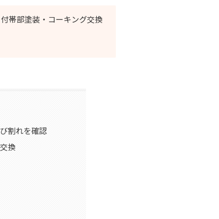
・付帯部塗装・コーキング交換
び割れを確認
交換