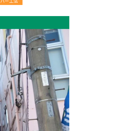
カバー工法