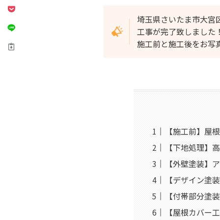
埼玉県さいたま市大宮
工事が完了致しました
施工前と施工後をお写
【施工前】屋根
【下地処理】高
【外壁塗装】ア
【デザイン塗装
【付帯部分塗装
【屋根カバー工